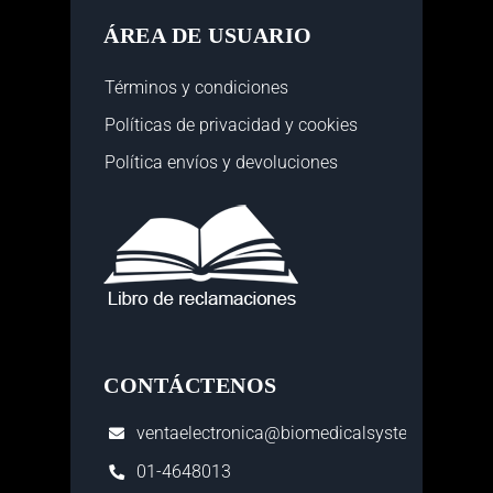
ÁREA DE USUARIO
Términos y condiciones
Políticas de privacidad y cookies
Política envíos y devoluciones
CONTÁCTENOS
ventaelectronica@biomedicalsystems.com.pe
01-4648013