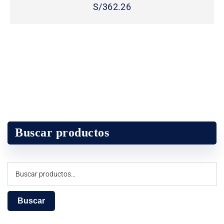
S/
362.26
Buscar productos
Buscar