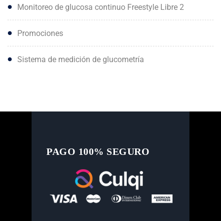
Monitoreo de glucosa continuo Freestyle Libre 2
Promociones
Sistema de medición de glucometría
PAGO 100% SEGURO