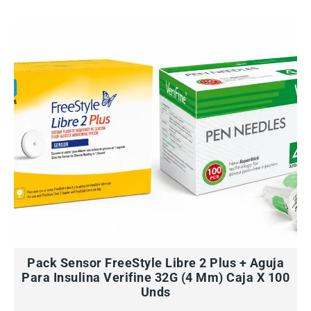
AÑADIR AL CARRITO
Pack Sensor FreeStyle Libre 2 Plus + Aguja
Para Insulina Verifine 32G (4 Mm) Caja X 100
Unds